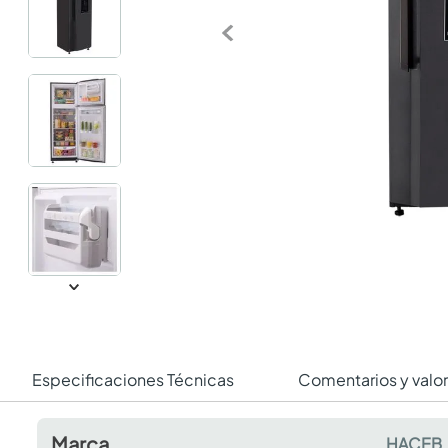
Especificaciones Técnicas
Comentarios y valo
Marca
HACEB