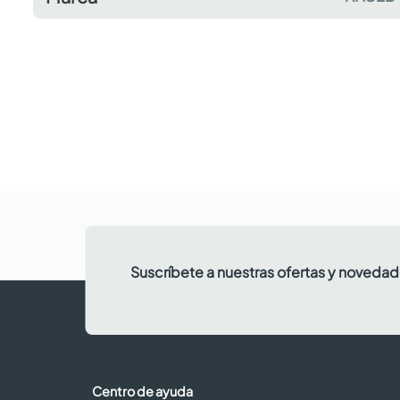
Suscríbete a nuestras ofertas y noveda
Centro de ayuda