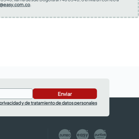
s@easy.com.co
.
Enviar
 privacidad y de tratamiento de datos personales