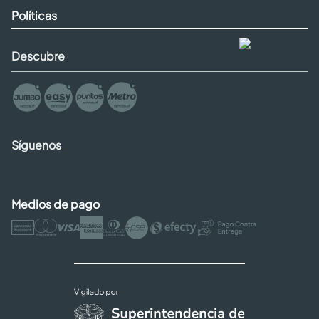
Políticas
Descubre
Síguenos
Medios de pago