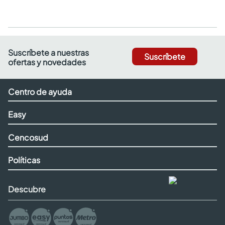
Suscríbete a nuestras
Suscríbete
ofertas y novedades
Centro de ayuda
Easy
Cencosud
Políticas
Descubre