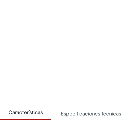
Características
Especificaciones Técnicas