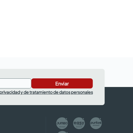
Enviar
 privacidad y de tratamiento de datos personales