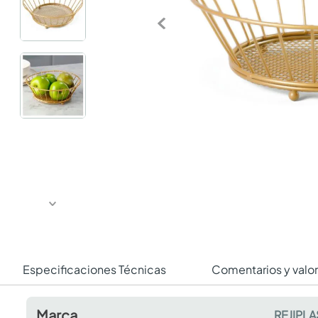
Especificaciones Técnicas
Comentarios y valo
Marca
REJIPLA