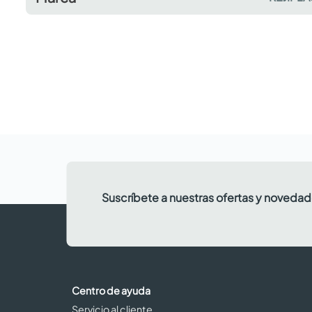
Suscríbete a nuestras ofertas y noveda
Centro de ayuda
Servicio al cliente