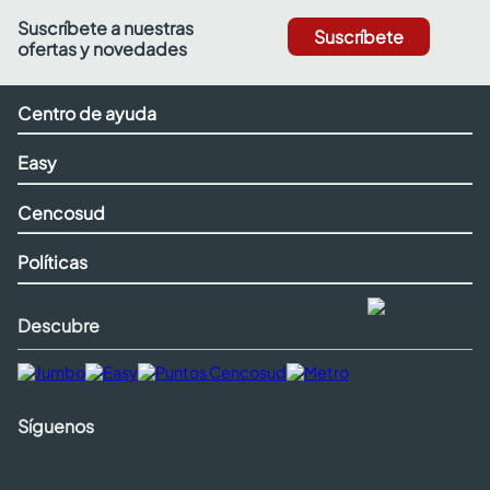
Suscríbete a nuestras
Suscríbete
ofertas y novedades
Centro de ayuda
Easy
Cencosud
Políticas
Descubre
Síguenos