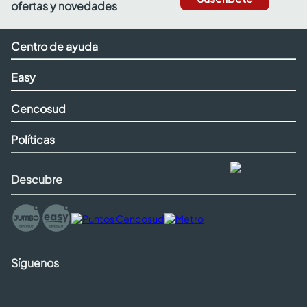
ofertas y novedades
Centro de ayuda
Easy
Cencosud
Políticas
Descubre
Síguenos