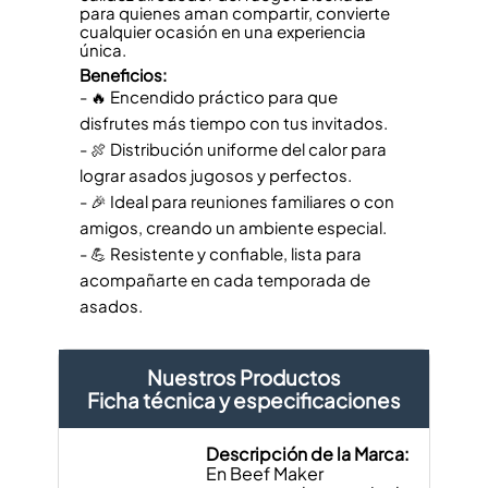
para quienes aman compartir, convierte
cualquier ocasión en una experiencia
única.
Beneficios:
- 🔥 Encendido práctico para que
disfrutes más tiempo con tus invitados.
- 🍖 Distribución uniforme del calor para
lograr asados jugosos y perfectos.
- 🎉 Ideal para reuniones familiares o con
amigos, creando un ambiente especial.
- 💪 Resistente y confiable, lista para
acompañarte en cada temporada de
asados.
Nuestros Productos
Ficha técnica y especificaciones
Descripción de la Marca:
En Beef Maker