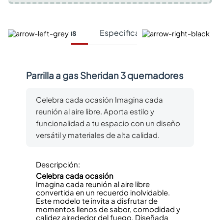
Características
Especificaciones Técnicas
Parrilla a gas Sheridan 3 quemadores
Celebra cada ocasión Imagina cada
reunión al aire libre. Aporta estilo y
funcionalidad a tu espacio con un diseño
versátil y materiales de alta calidad.
Descripción:
Celebra cada ocasión
Imagina cada reunión al aire libre
convertida en un recuerdo inolvidable.
Este modelo te invita a disfrutar de
momentos llenos de sabor, comodidad y
calidez alrededor del fuego. Diseñada