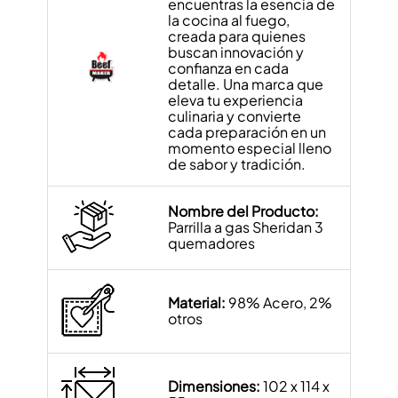
encuentras la esencia de
la cocina al fuego,
creada para quienes
buscan innovación y
confianza en cada
detalle. Una marca que
eleva tu experiencia
culinaria y convierte
cada preparación en un
momento especial lleno
de sabor y tradición.
Nombre del Producto:
Parrilla a gas Sheridan 3
quemadores
Material:
98% Acero, 2%
otros
Dimensiones:
102 x 114 x