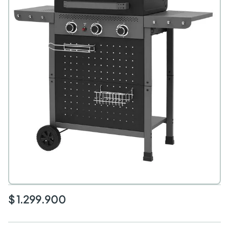
$ 1.299.900