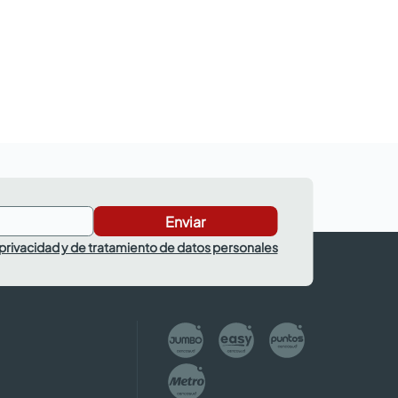
Enviar
 privacidad y de tratamiento de datos personales