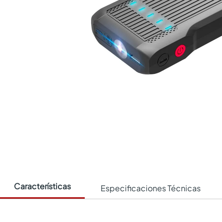
Características
Especificaciones Técnicas