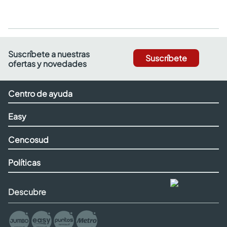
Suscríbete a nuestras
Suscríbete
ofertas y novedades
Centro de ayuda
Easy
Cencosud
Políticas
Descubre