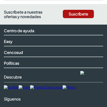
Suscríbete a nuestras
Suscríbete
ofertas y novedades
Centro de ayuda
Easy
Cencosud
Políticas
Descubre
Síguenos