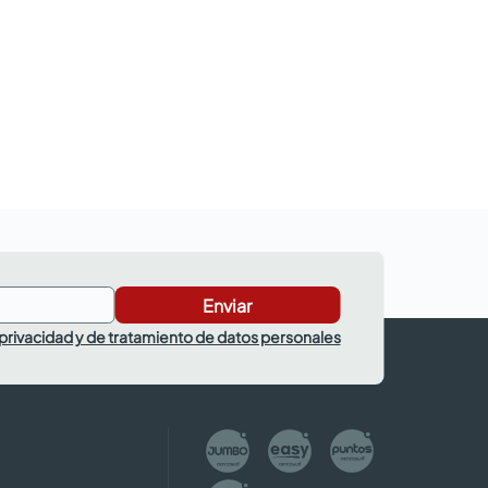
Enviar
 privacidad y de tratamiento de datos personales