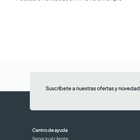
Suscríbete a nuestras ofertas y noveda
Centro de ayuda
Servicio al cliente