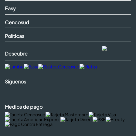
Easy
Cencosud
Políticas
Descubre
Síguenos
Medios de pago