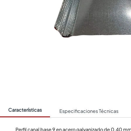
Características
Especificaciones Técnicas
Perfil canal base 9 en acero galvanizado de 0.40 m