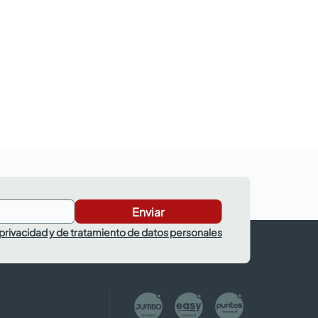
Enviar
 privacidad y de tratamiento de datos personales