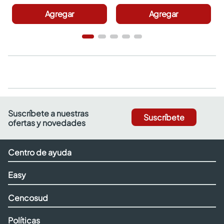
Agregar
Agregar
Suscríbete a nuestras
Suscríbete
ofertas y novedades
Centro de ayuda
Easy
Cencosud
Políticas