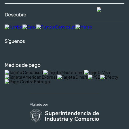
Descubre
Síguenos
Medios de pago