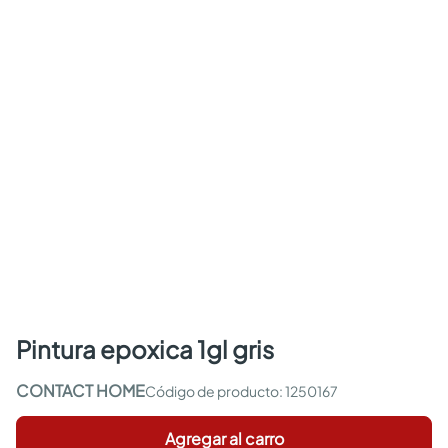
pintura epoxica 1gl gris
CONTACT HOME
:
1250167
Agregar al carro