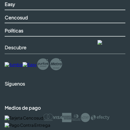
Easy
Cencosud
Políticas
Descubre
Síguenos
Medios de pago