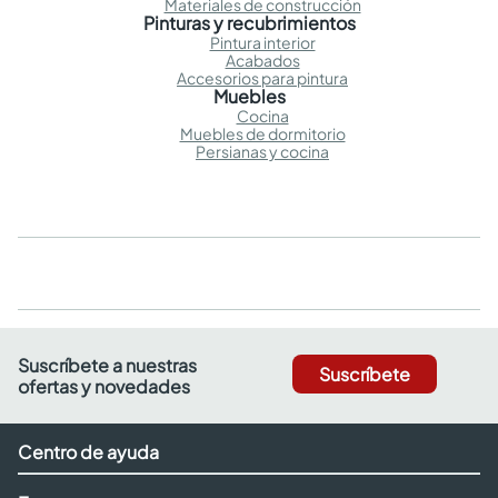
Materiales de construcción
Pinturas y recubrimientos
Pintura interior
Acabados
Accesorios para pintura
Muebles
Cocina
Muebles de dormitorio
Persianas y cocina
Suscríbete a nuestras
Suscríbete
ofertas y novedades
Centro de ayuda