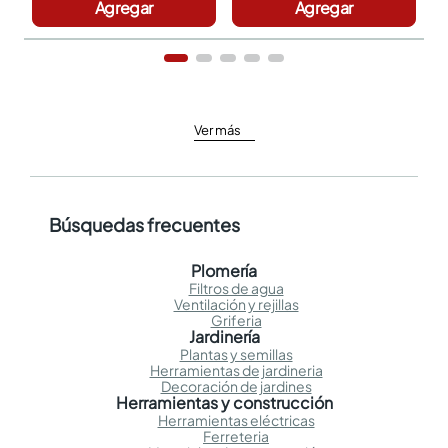
Agregar
Agregar
Ver más
Búsquedas frecuentes
Plomería
Filtros de agua
Ventilación y rejillas
Griferia
Jardinería
Plantas y semillas
Herramientas de jardineria
Decoración de jardines
Herramientas y construcción
Herramientas eléctricas
Ferreteria