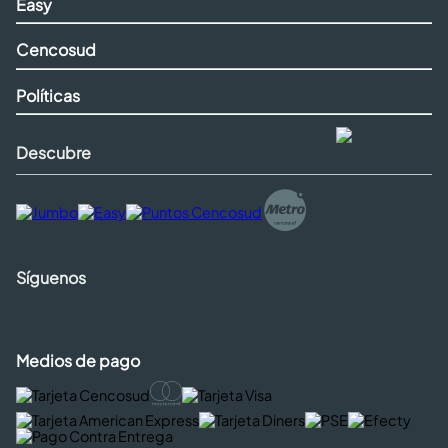
Easy
Cencosud
Políticas
Descubre
Síguenos
Medios de pago