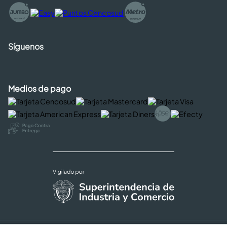
Síguenos
Medios de pago