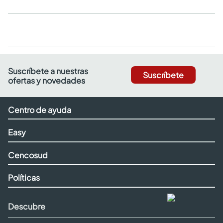
Suscríbete a nuestras
Suscríbete
ofertas y novedades
Centro de ayuda
Easy
Cencosud
Políticas
Descubre