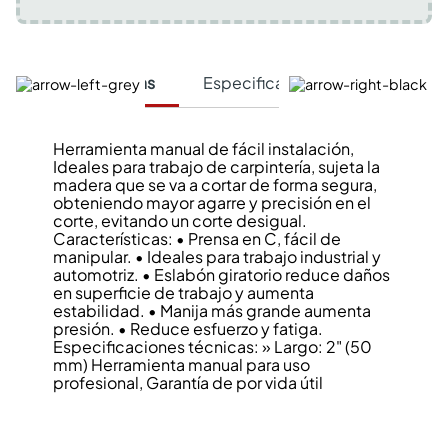
Características
Especificaciones Técnicas
Herramienta manual de fácil instalación,
Ideales para trabajo de carpintería, sujeta la
madera que se va a cortar de forma segura,
obteniendo mayor agarre y precisión en el
corte, evitando un corte desigual.
Características: • Prensa en C, fácil de
manipular. • Ideales para trabajo industrial y
automotriz. • Eslabón giratorio reduce daños
en superficie de trabajo y aumenta
estabilidad. • Manija más grande aumenta
presión. • Reduce esfuerzo y fatiga.
Especificaciones técnicas: » Largo: 2" (50
mm) Herramienta manual para uso
profesional, Garantía de por vida útil