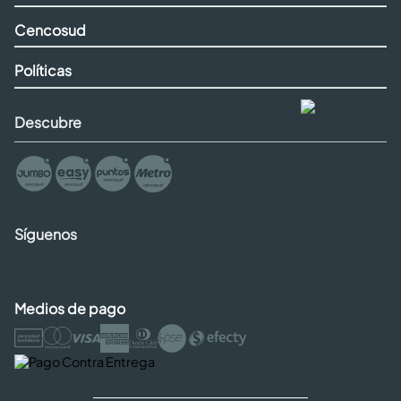
Cencosud
Políticas
Descubre
Síguenos
Medios de pago