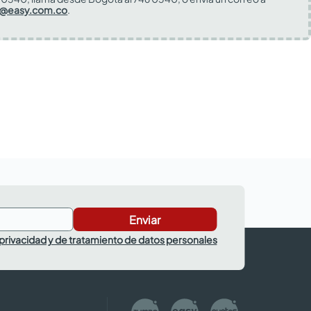
s@easy.com.co
.
Enviar
 privacidad y de tratamiento de datos personales