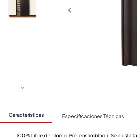
Características
Especificaciones Técnicas
100% Libre de plomo. Pre-ensamblada. Se ajusta fác