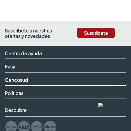
Suscríbete a nuestras
Suscríbete
ofertas y novedades
Centro de ayuda
Easy
Cencosud
Políticas
Descubre