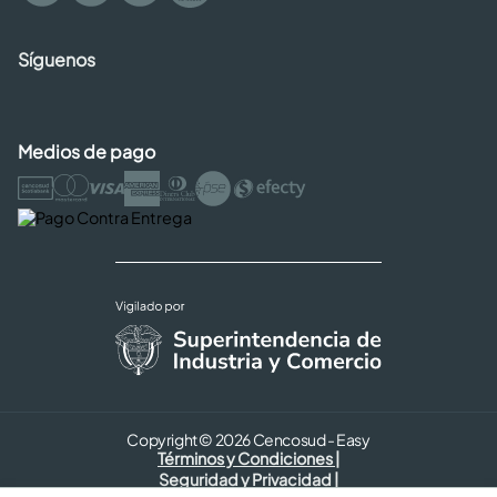
Síguenos
Medios de pago
Copyright © 2026 Cencosud - Easy
Términos y Condiciones |
Seguridad y Privacidad |