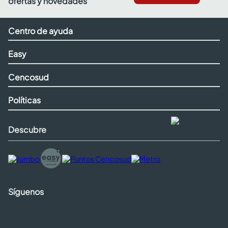
ofertas y novedades
Centro de ayuda
Easy
Cencosud
Políticas
Descubre
Síguenos