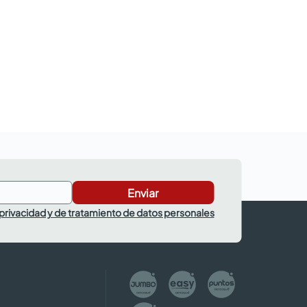
Enviar
 privacidad y de tratamiento de datos personales