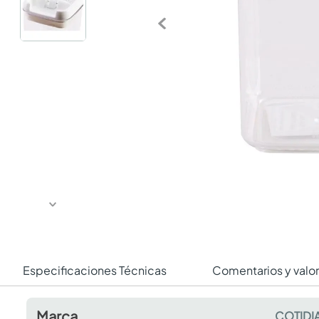
Especificaciones Técnicas
Comentarios y valo
Marca
COTIDI