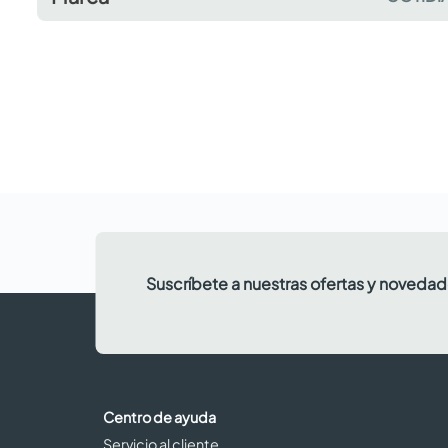
Suscríbete a nuestras ofertas y noveda
Centro de ayuda
Servicio al cliente