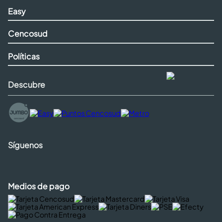
Easy
Cencosud
Políticas
Descubre
Síguenos
Medios de pago