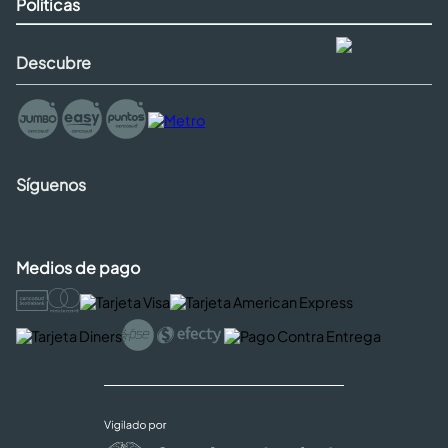
Políticas
Descubre
Síguenos
Medios de pago