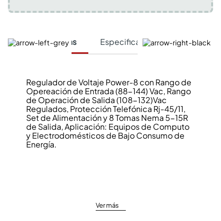
Características
Especificaciones Técnicas
Regulador de Voltaje Power-8 con Rango de
Opereación de Entrada (88-144) Vac, Rango
de Operación de Salida (108-132)Vac
Regulados, Protección Telefónica Rj-45/11,
Set de Alimentación y 8 Tomas Nema 5-15R
de Salida, Aplicación: Equipos de Computo
y Electrodomésticos de Bajo Consumo de
Energía.
Ver más