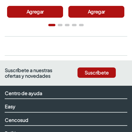
Agregar
Agregar
Suscríbete a nuestras
Suscríbete
ofertas y novedades
Centro de ayuda
Easy
Cencosud