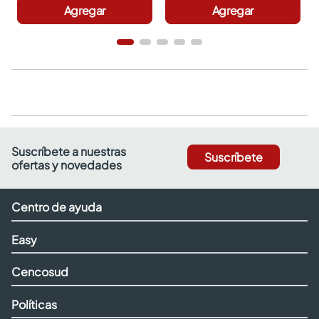
Agregar
Agregar
Suscríbete a nuestras
Suscríbete
ofertas y novedades
Centro de ayuda
Easy
Cencosud
Políticas