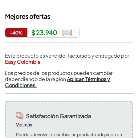
Mejores ofertas
$ 23.940
-
40
%
Este producto es vendido, facturado y entregado por
Easy Colombia
Los precios de los productos pueden cambiar
dependiendo de la región
Aplican Términos y
Condiciones.
Satisfacción Garantizada
Ver más
Puedes devolver o cambiar un producto adquirido en