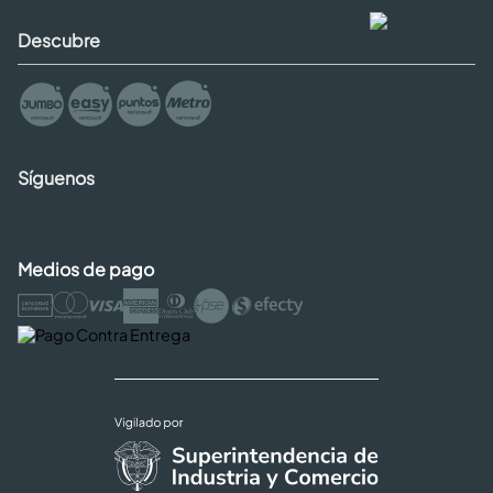
Descubre
Síguenos
Medios de pago