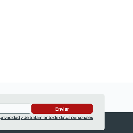
Enviar
 privacidad y de tratamiento de datos personales