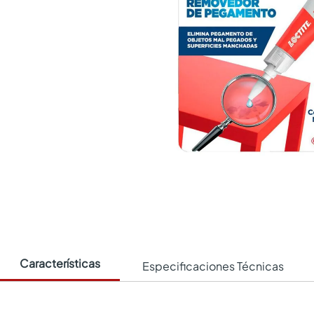
Características
Especificaciones Técnicas