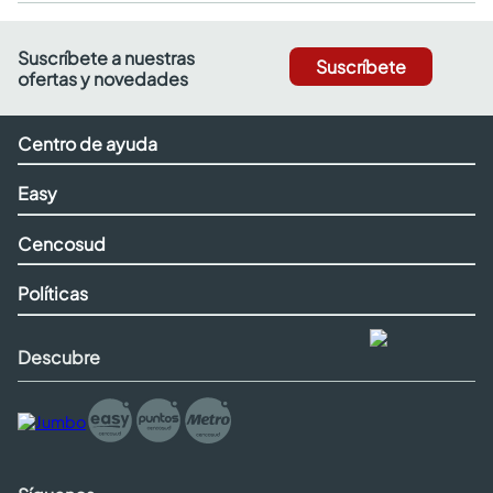
Suscríbete a nuestras
Suscríbete
ofertas y novedades
Centro de ayuda
Easy
Cencosud
Políticas
Descubre