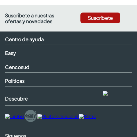
Suscríbete a nuestras
Suscríbete
ofertas y novedades
Centro de ayuda
Easy
Cencosud
Políticas
Descubre
Síguenos