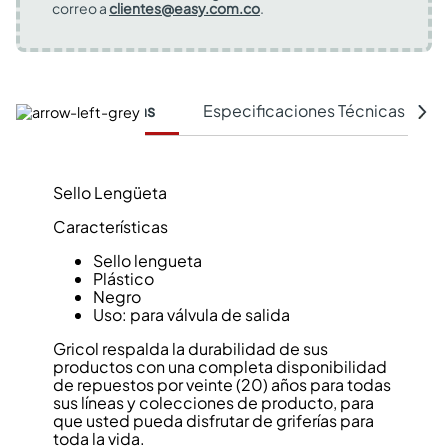
correo a
clientes@easy.com.co
.
Características
Especificaciones Técnicas
Sello Lengüeta
Características
Sello lengueta
Plástico
Negro
Uso: para válvula de salida
Gricol respalda la durabilidad de sus
productos con una completa disponibilidad
de repuestos por veinte (20) años para todas
sus líneas y colecciones de producto, para
que usted pueda disfrutar de griferías para
toda la vida.