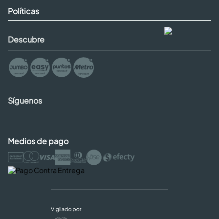
Políticas
Descubre
Síguenos
Medios de pago