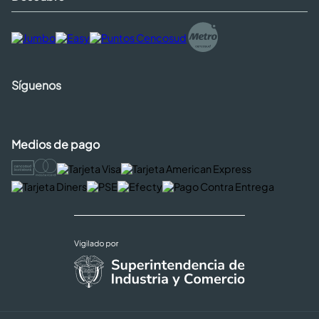
Síguenos
Medios de pago