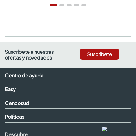
Suscríbete a nuestras
Suscríbete
ofertas y novedades
Centro de ayuda
Easy
Cencosud
Políticas
Descubre