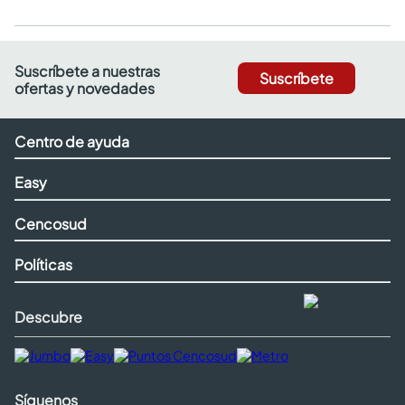
Suscríbete a nuestras
Suscríbete
ofertas y novedades
Centro de ayuda
Easy
Cencosud
Políticas
Descubre
Síguenos