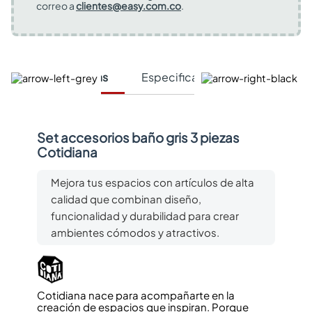
correo a
clientes@easy.com.co
.
Características
Especificaciones Técnicas
Set accesorios baño gris 3 piezas
Cotidiana
Mejora tus espacios con artículos de alta
calidad que combinan diseño,
funcionalidad y durabilidad para crear
ambientes cómodos y atractivos.
Cotidiana nace para acompañarte en la
creación de espacios que inspiran. Porque