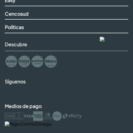
Easy
Cencosud
Políticas
Descubre
Síguenos
Medios de pago