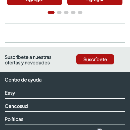
Suscríbete a nuestras
Suscríbete
ofertas y novedades
Centro de ayuda
Easy
Cencosud
Políticas