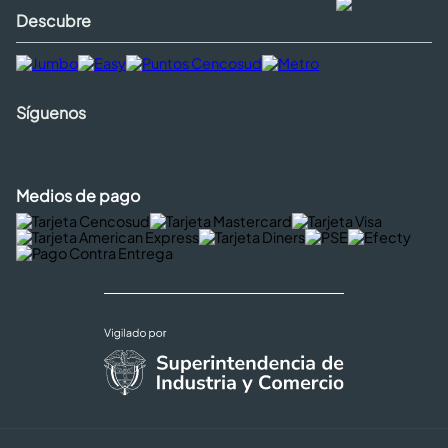
Descubre
Síguenos
Medios de pago