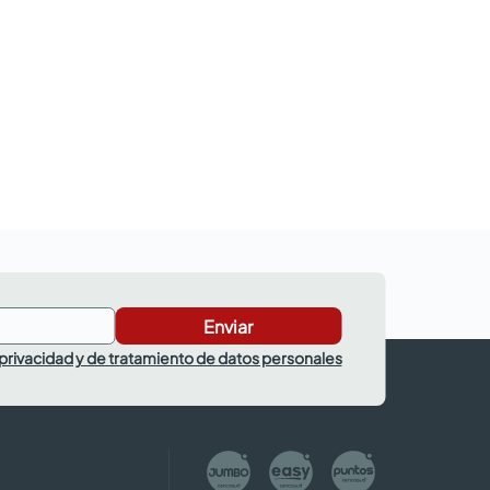
Enviar
 privacidad y de tratamiento de datos personales