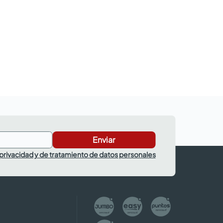
Enviar
 privacidad y de tratamiento de datos personales