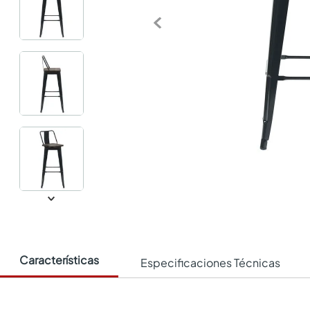
Características
Especificaciones Técnicas