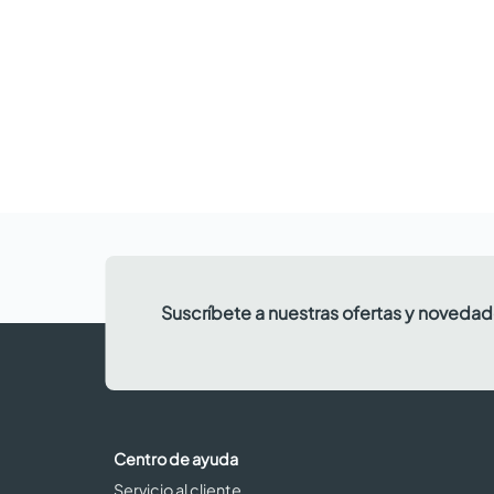
Suscríbete a nuestras ofertas y noveda
Centro de ayuda
Servicio al cliente