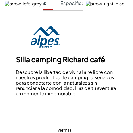
Características
Especificaciones Técnicas
Silla camping Richard café
Descubre la libertad de vivir al aire libre con
nuestros productos de camping, diseñados
para conectarte con la naturaleza sin
renunciar a la comodidad. Haz de tu aventura
un momento inmemorable!
Ver más