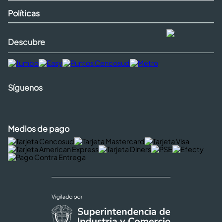
Políticas
Descubre
Síguenos
Medios de pago