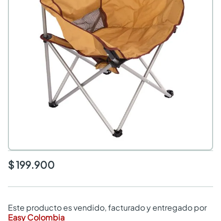
$ 199.900
Este producto es vendido, facturado y entregado por
Easy Colombia