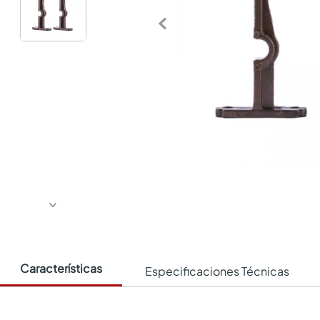
Características
Especificaciones Técnicas