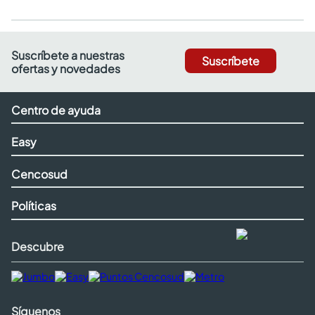
Suscríbete a nuestras
Suscríbete
ofertas y novedades
Centro de ayuda
Easy
Cencosud
Políticas
Descubre
Síguenos