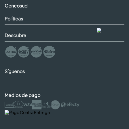
Cencosud
Políticas
Descubre
Síguenos
Medios de pago