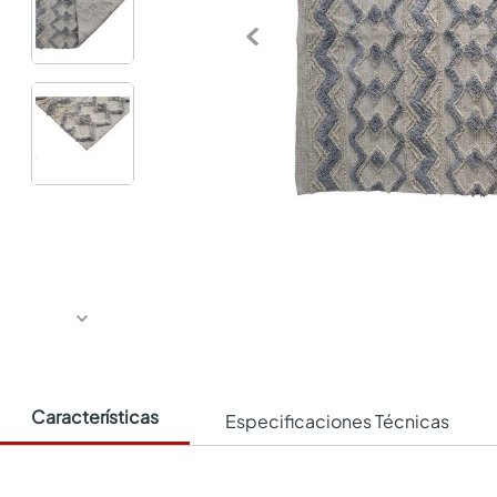
Características
Especificaciones Técnicas