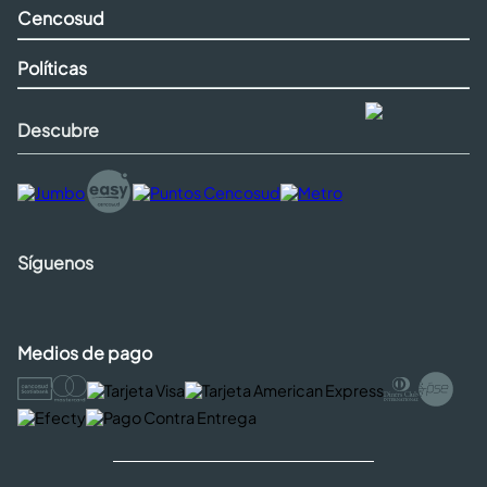
Cencosud
Políticas
Descubre
Síguenos
Medios de pago