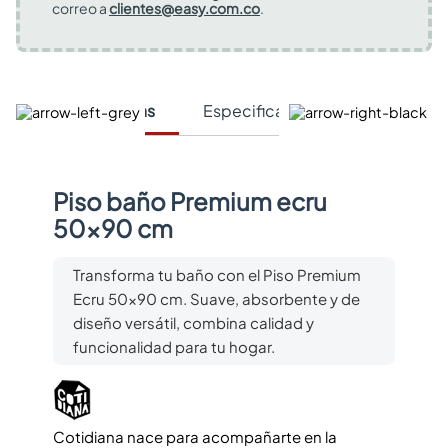
correo a
clientes@easy.com.co
.
Características
Especificaciones Técnicas
Piso baño Premium ecru
50x90 cm
Transforma tu baño con el Piso Premium
Ecru 50x90 cm. Suave, absorbente y de
diseño versátil, combina calidad y
funcionalidad para tu hogar.
Cotidiana nace para acompañarte en la