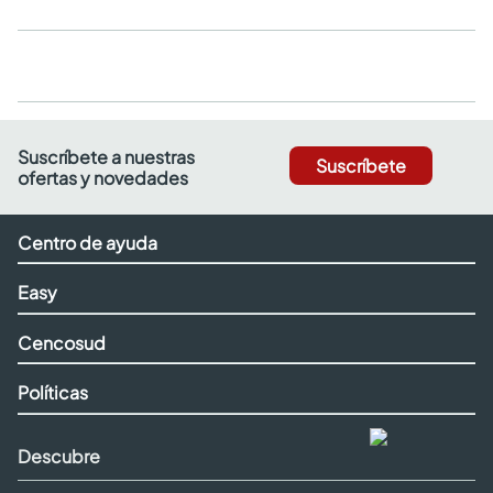
Suscríbete a nuestras
Suscríbete
ofertas y novedades
Centro de ayuda
Easy
Cencosud
Políticas
Descubre