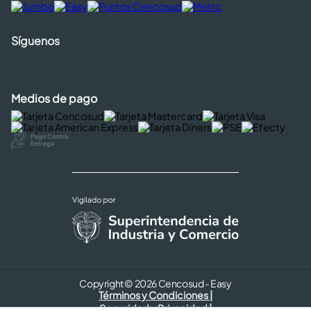
Síguenos
Medios de pago
Copyright © 2026 Cencosud - Easy
Términos y Condiciones |
Seguridad y Privacidad |