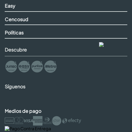
Easy
Cencosud
Políticas
Descubre
Síguenos
Medios de pago