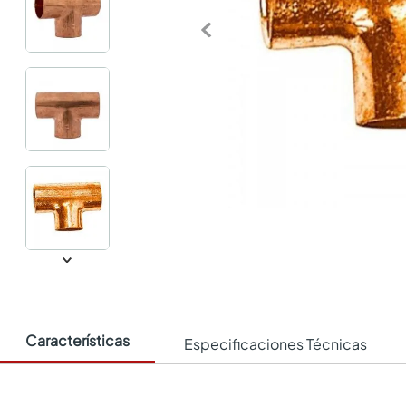
Características
Especificaciones Técnicas