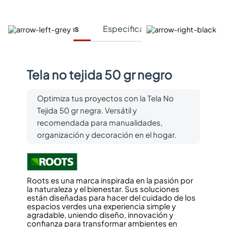
Características
Especificaciones Técnicas
Tela no tejida 50 gr negro
Optimiza tus proyectos con la Tela No
Tejida 50 gr negra. Versátil y
recomendada para manualidades,
organización y decoración en el hogar.
Roots es una marca inspirada en la pasión por
la naturaleza y el bienestar. Sus soluciones
están diseñadas para hacer del cuidado de los
espacios verdes una experiencia simple y
agradable, uniendo diseño, innovación y
confianza para transformar ambientes en