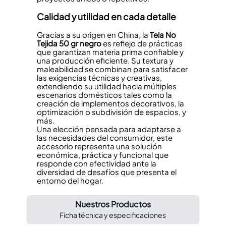
Calidad y utilidad en cada detalle
Gracias a su origen en China, la
Tela No
Tejida
50 gr
negro
es reflejo de prácticas
que garantizan materia prima confiable y
una producción eficiente. Su textura y
maleabilidad se combinan para satisfacer
las exigencias técnicas y creativas,
extendiendo su utilidad hacia múltiples
escenarios domésticos tales como la
creación de implementos decorativos, la
optimización o subdivisión de espacios, y
más.
Una elección pensada para adaptarse a
las necesidades del consumidor, este
accesorio representa una solución
económica, práctica y funcional que
responde con efectividad ante la
diversidad de desafíos que presenta el
entorno del hogar.
Nuestros Productos
Ficha técnica y especificaciones