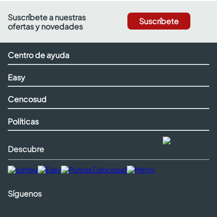
Suscríbete a nuestras
Suscríbete
ofertas y novedades
Centro de ayuda
Easy
Cencosud
Políticas
Descubre
Síguenos