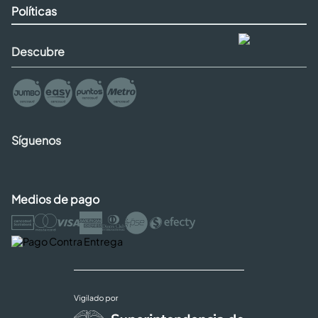
Políticas
Descubre
Síguenos
Medios de pago