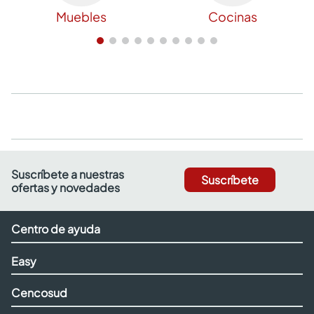
Muebles
Cocinas
Suscríbete a nuestras
Suscríbete
ofertas y novedades
Centro de ayuda
Easy
Cencosud