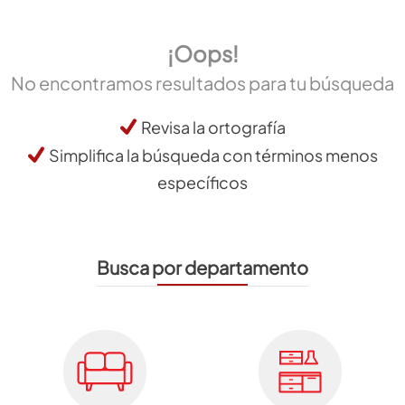
¡Oops!
No encontramos resultados para tu búsqueda
Revisa la ortografía
Simplifica la búsqueda con términos menos
específicos
Busca por departamento