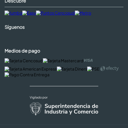
Descubre
Síguenos
Medios de pago