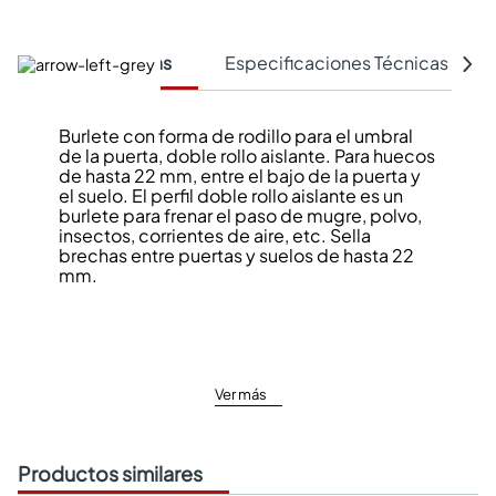
Características
Especificaciones Técnicas
Burlete con forma de rodillo para el umbral
de la puerta, doble rollo aislante. Para huecos
de hasta 22 mm, entre el bajo de la puerta y
el suelo. El perfil doble rollo aislante es un
burlete para frenar el paso de mugre, polvo,
insectos, corrientes de aire, etc. Sella
brechas entre puertas y suelos de hasta 22
mm.
Ver más
Productos similares