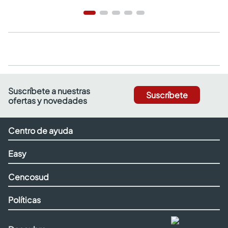
Suscríbete a nuestras
Suscríbete
ofertas y novedades
Centro de ayuda
Easy
Cencosud
Políticas