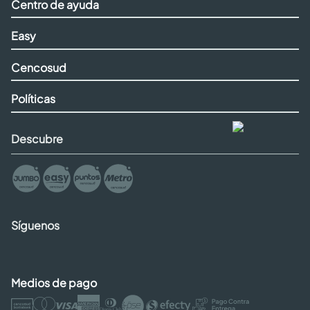
Centro de ayuda
Easy
Cencosud
Políticas
Descubre
Síguenos
Medios de pago