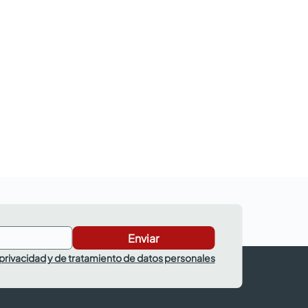
Enviar
 privacidad y de tratamiento de datos personales