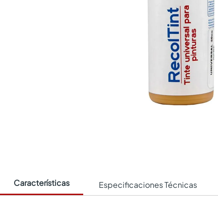
Características
Especificaciones Técnicas