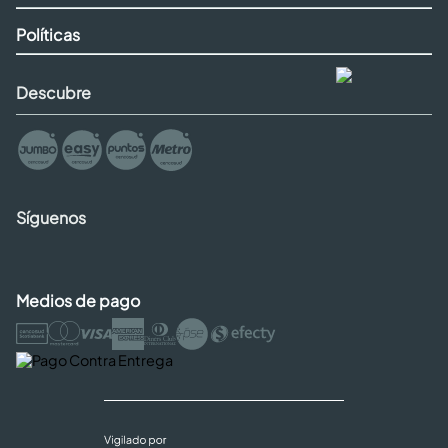
Políticas
Descubre
Síguenos
Medios de pago